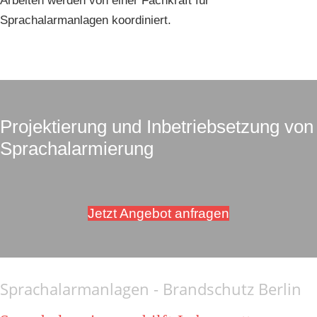
Arbeiten werden von einer Fachkraft für
Sprachalarmanlagen koordiniert.
Projektierung und Inbetriebsetzung von
Sprachalarmierung
Jetzt Angebot anfragen
Sprachalarmanlagen - Brandschutz Berlin