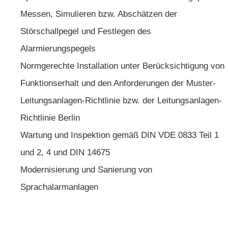
Messen, Simulieren bzw. Abschätzen der
Störschallpegel und Festlegen des
Alarmierungspegels
Normgerechte Installation unter Berücksichtigung von
Funktionserhalt und den Anforderungen der Muster-
Leitungsanlagen-Richtlinie bzw. der Leitungsanlagen-
Richtlinie Berlin
Wartung und Inspektion gemäß DIN VDE 0833 Teil 1
und 2, 4 und DIN 14675
Modernisierung und Sanierung von
Sprachalarmanlagen