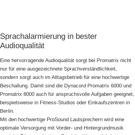
Sprachalarmierung in bester
Audioqualität
Eine hervorragende Audioqualität sorgt bei Promatrix nicht
nur für eine ausgezeichnete Sprachverständlichkeit,
sondern sorgt auch im Alltagsbetrieb für eine hochwertige
Beschallung. Damit sind die Dynacord Promatrix 6000 und
Promatrix 8000 auch für anspruchsvolle Aufgaben geeignet,
beispielsweise in Fitness-Studios oder Einkaufszentren in
Berlin.
Mit den hochwertige ProSound Lautsprechern wird eine
optimale Versorgung mit Vorder- und Hintergrundmusik