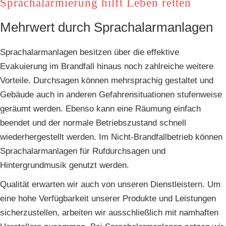
Sprachalarmierung hilft Leben retten
Mehrwert durch Sprachalarmanlagen
Sprachalarmanlagen besitzen über die effektive
Evakuierung im Brandfall hinaus noch zahlreiche weitere
Vorteile. Durchsagen können mehrsprachig gestaltet und
Gebäude auch in anderen Gefahrensituationen stufenweise
geräumt werden. Ebenso kann eine Räumung einfach
beendet und der normale Betriebszustand schnell
wiederhergestellt werden. Im Nicht-Brandfallbetrieb können
Sprachalarmanlagen für Rufdurchsagen und
Hintergrundmusik genutzt werden.
Qualität erwarten wir auch von unseren Dienstleistern. Um
eine hohe Verfügbarkeit unserer Produkte und Leistungen
sicherzustellen, arbeiten wir ausschließlich mit namhaften