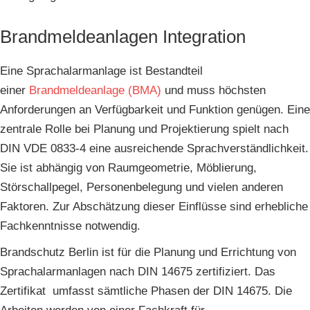
Brandmeldeanlagen Integration
Eine Sprachalarmanlage ist Bestandteil
einer
Brandmeldeanlage (BMA)
und muss höchsten
Anforderungen an Verfügbarkeit und Funktion genügen. Eine
zentrale Rolle bei Planung und Projektierung spielt nach
DIN VDE 0833-4 eine ausreichende Sprachverständlichkeit.
Sie ist abhängig von Raumgeometrie, Möblierung,
Störschallpegel, Personenbelegung und vielen anderen
Faktoren. Zur Abschätzung dieser Einflüsse sind erhebliche
Fachkenntnisse notwendig.
Brandschutz Berlin ist für die Planung und Errichtung von
Sprachalarmanlagen nach DIN 14675 zertifiziert. Das
Zertifikat umfasst sämtliche Phasen der DIN 14675. Die