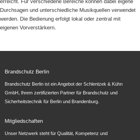
erreicht. Für verschiedene Bereiche können dabei eigene
Durchsagen und unterschiedliche Musikquellen verwendet
werden. Die Bedienung erfolgt lokal oder zentral mit
eigenen Vorverstärkern.
Brandschutz Berlin
Brandschutz Berlin ist ein Angebot der Schlentzek & Kühn
GmbH, Ihrem zertifizierten Partner für Brandschutz und
Sicherheitstechnik für Berlin und Brandenburg.
Mitgliedschaften
Unser Netzwerk steht für Qualität, Kompetenz und