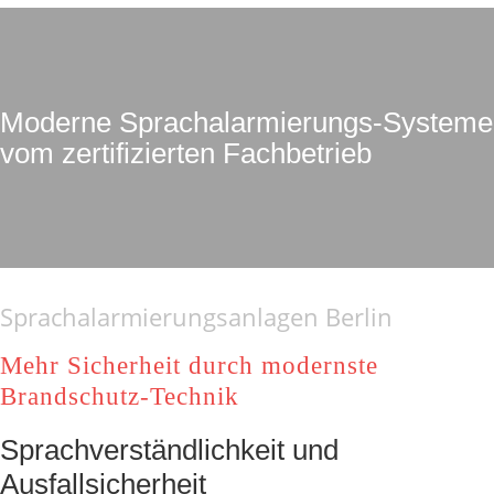
Moderne Sprachalarmierungs-Systeme
vom zertifizierten Fachbetrieb
Sprachalarmierungsanlagen Berlin
Mehr Sicherheit durch modernste
Brandschutz-Technik
Sprachverständlichkeit und
Ausfallsicherheit