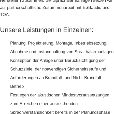
Herstellern zusammen. Bei Sprachalarmanlagen setzen wir
auf partnerschaftliche Zusammenarbeit mit ESBaudio und
TOA.
Unsere Leistungen in Einzelnen:
Planung, Projektierung, Montage, Inbetriebsetzung,
Abnahme und Instandhaltung von Sprachalarmanlagen
Konzeption der Anlage unter Berücksichtigung der
Schutzziele, der notwendigen Sicherheitsstufe und
Anforderungen an Brandfall- und Nicht-Brandfall-
Betrieb
Festlegen der akustischen Mindestvoraussetzungen
zum Erreichen einer ausreichenden
Sprachverständlichkeit bereits in der Planungsphase