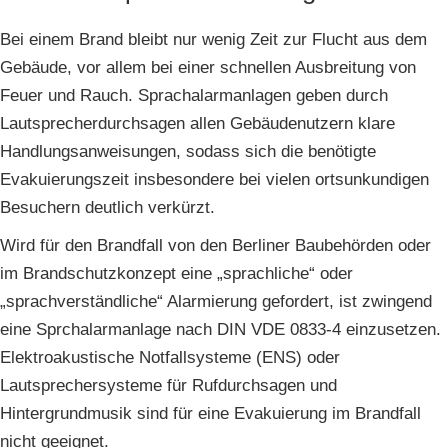
Bei einem Brand bleibt nur wenig Zeit zur Flucht aus dem
Gebäude, vor allem bei einer schnellen Ausbreitung von
Feuer und Rauch. Sprachalarmanlagen geben durch
Lautsprecherdurchsagen allen Gebäudenutzern klare
Handlungsanweisungen, sodass sich die benötigte
Evakuierungszeit insbesondere bei vielen ortsunkundigen
Besuchern deutlich verkürzt.
Wird für den Brandfall von den Berliner Baubehörden oder
im Brandschutzkonzept eine „sprachliche“ oder
„sprachverständliche“ Alarmierung gefordert, ist zwingend
eine Sprchalarmanlage nach DIN VDE 0833-4 einzusetzen.
Elektroakustische Notfallsysteme (ENS) oder
Lautsprechersysteme für Rufdurchsagen und
Hintergrundmusik sind für eine Evakuierung im Brandfall
nicht geeignet.