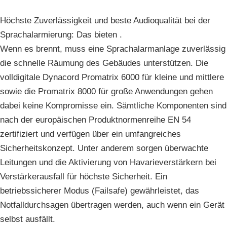
Höchste Zuverlässigkeit und beste Audioqualität bei der
Sprachalarmierung: Das bieten .
Wenn es brennt, muss eine Sprachalarmanlage zuverlässig
die schnelle Räumung des Gebäudes unterstützen. Die
volldigitale Dynacord Promatrix 6000 für kleine und mittlere
sowie die Promatrix 8000 für große Anwendungen gehen
dabei keine Kompromisse ein. Sämtliche Komponenten sind
nach der europäischen Produktnormenreihe EN 54
zertifiziert und verfügen über ein umfangreiches
Sicherheitskonzept. Unter anderem sorgen überwachte
Leitungen und die Aktivierung von Havarieverstärkern bei
Verstärkerausfall für höchste Sicherheit. Ein
betriebssicherer Modus (Failsafe) gewährleistet, das
Notfalldurchsagen übertragen werden, auch wenn ein Gerät
selbst ausfällt.