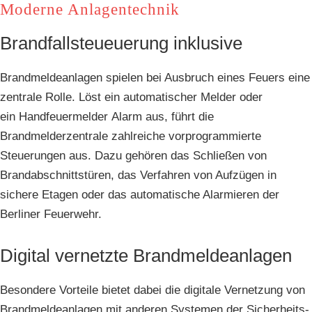
Moderne Anlagentechnik
Brandfallsteueuerung inklusive
Brandmeldeanlagen spielen bei Ausbruch eines Feuers eine
zentrale Rolle. Löst ein automatischer Melder oder
ein Handfeuermelder Alarm aus, führt die
Brandmelderzentrale zahlreiche vorprogrammierte
Steuerungen aus. Dazu gehören das Schließen von
Brandabschnittstüren, das Verfahren von Aufzügen in
sichere Etagen oder das automatische Alarmieren der
Berliner Feuerwehr.
Digital vernetzte Brandmeldeanlagen
Besondere Vorteile bietet dabei die digitale Vernetzung von
Brandmeldeanlagen mit anderen Systemen der Sicherheits-