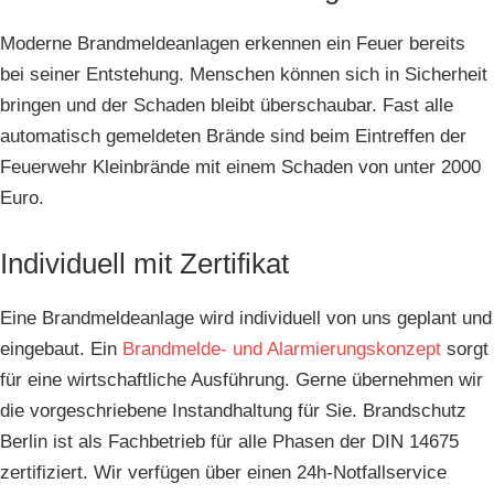
Moderne Brandmeldeanlagen erkennen ein Feuer bereits
bei seiner Entstehung. Menschen können sich in Sicherheit
bringen und der Schaden bleibt überschaubar. Fast alle
automatisch gemeldeten Brände sind beim Eintreffen der
Feuerwehr Kleinbrände mit einem Schaden von unter 2000
Euro.
Individuell mit Zertifikat
Eine Brandmeldeanlage wird individuell von uns geplant und
eingebaut. Ein
Brandmelde- und Alarmierungskonzept
sorgt
für eine wirtschaftliche Ausführung. Gerne übernehmen wir
die vorgeschriebene Instandhaltung für Sie. Brandschutz
Berlin ist als Fachbetrieb für alle Phasen der DIN 14675
zertifiziert. Wir verfügen über einen 24h-Notfallservice