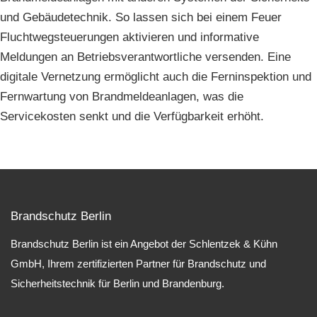
und Gebäudetechnik. So lassen sich bei einem Feuer
Fluchtwegsteuerungen aktivieren und informative
Meldungen an Betriebsverantwortliche versenden. Eine
digitale Vernetzung ermöglicht auch die Ferninspektion und
Fernwartung von Brandmeldeanlagen, was die
Servicekosten senkt und die Verfügbarkeit erhöht.
Brandschutz Berlin
Brandschutz Berlin ist ein Angebot der Schlentzek & Kühn
GmbH, Ihrem zertifizierten Partner für Brandschutz und
Sicherheitstechnik für Berlin und Brandenburg.