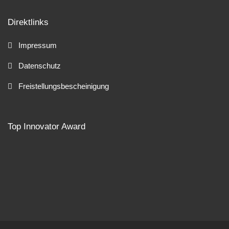
Direktlinks
Impressum
Datenschutz
Freistellungsbescheinigung
Top Innovator Award